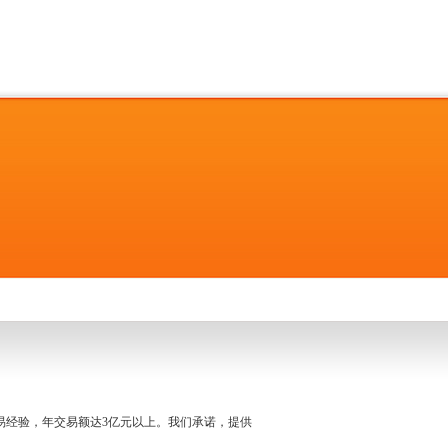
名交易经验，年交易额达3亿元以上。我们承诺，提供